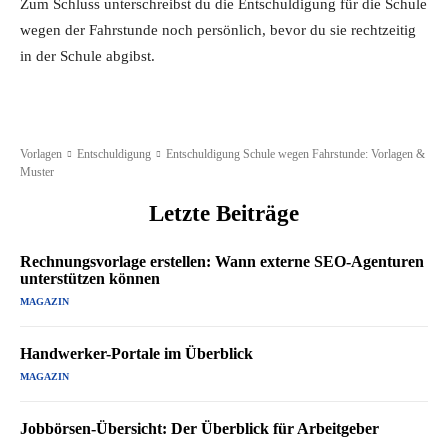
Zum Schluss unterschreibst du die Entschuldigung für die Schule
wegen der Fahrstunde noch persönlich, bevor du sie rechtzeitig
in der Schule abgibst.
Vorlagen
Entschuldigung
Entschuldigung Schule wegen Fahrstunde: Vorlagen &
Muster
Letzte Beiträge
Rechnungsvorlage erstellen: Wann externe SEO-Agenturen
unterstützen können
MAGAZIN
Handwerker-Portale im Überblick
MAGAZIN
Jobbörsen-Übersicht: Der Überblick für Arbeitgeber