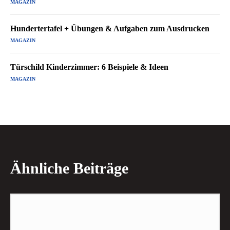
MAGAZIN
Hundertertafel + Übungen & Aufgaben zum Ausdrucken
MAGAZIN
Türschild Kinderzimmer: 6 Beispiele & Ideen
MAGAZIN
Ähnliche Beiträge