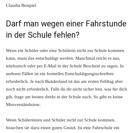
Claudia Beispiel
Darf man wegen einer Fahrstunde
in der Schule fehlen?
Wenn ein Schüler oder eine Schülerin nicht zur Schule kommen
kann, muss das entschuldigt werden. Manchmal reicht es aus,
telefonisch oder per E-Mail in der Schule Bescheid zu sagen. In
anderen Fällen ist ein formelles Entschuldigungsschreiben
erforderlich. Je nach Bundesland ist das am ersten Fehltag aber
noch nicht erforderlich. Falls du dir nicht sicher bist, was für dich
gilt, frage am besten direkt in der Schule nach. So gibt es keine
Missverständnisse.
Wenn Schülerinnen und Schüler nicht zur Schule kommen,
brauchen sie dazu einen guten Grund. Ist eine Fahrschule ein