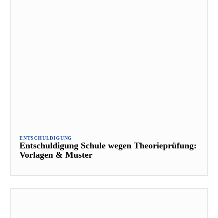
ENTSCHULDIGUNG
Entschuldigung Schule wegen Theorieprüfung:
Vorlagen & Muster