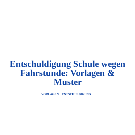
Entschuldigung Schule wegen
Fahrstunde: Vorlagen &
Muster
VORLAGEN
ENTSCHULDIGUNG