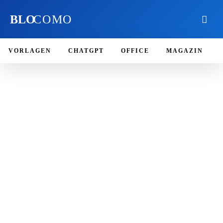
BLO
COMO
VORLAGEN
CHATGPT
OFFICE
MAGAZIN