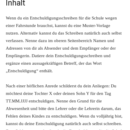
Inhalt
Wenn du ein Entschuldigungsschreiben für die Schule wegen
einer Fahrstunde brauchst, kannst du eine Muster-Vorlage
nutzen. Alternativ kannst du das Schreiben natürlich auch selbst
verfassen. Nenne dazu im oberen Seitenbereich Namen und
Adressen von dir als Absender und dem Empfänger oder der
Empfängerin. Datiere dein Entschuldigungsschreiben und
ergänze einen aussagekräftigen Betreff, der das Wort
„Entschuldigung“ enthält.
Nach einer höflichen Anrede schilderst du dein Anliegen: Du
möchtest deine Tochter X oder deinen Sohn Y für den Tag
TT.MM.JJJJ entschuldigen. Nenne den Grund für die
Abwesenheit und bitte den Lehrer oder die Lehrerin darum, das
Fehlen deines Kindes zu entschuldigen. Wenn du volljährig bist,
kannst du deine Entschuldigung natürlich auch selbst schreiben.