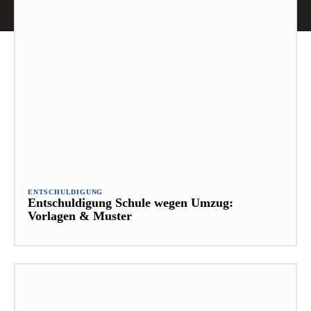
ENTSCHULDIGUNG
Entschuldigung Schule wegen Umzug:
Vorlagen & Muster