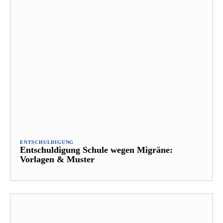
ENTSCHULDIGUNG
Entschuldigung Schule wegen Migräne:
Vorlagen & Muster