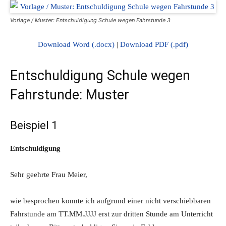
Vorlage / Muster: Entschuldigung Schule wegen Fahrstunde 3
Download Word (.docx)
|
Download PDF (.pdf)
Entschuldigung Schule wegen
Fahrstunde: Muster
Beispiel 1
Entschuldigung
Sehr geehrte Frau Meier,
wie besprochen konnte ich aufgrund einer nicht verschiebbaren
Fahrstunde am TT.MM.JJJJ erst zur dritten Stunde am Unterricht