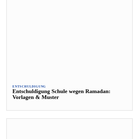
ENTSCHULDIGUNG
Entschuldigung Schule wegen Ramadan:
Vorlagen & Muster