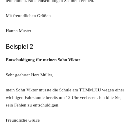
teilnehmen. Bitte entschuldigen Sie mein Fehlen.
Mit freundlichen Grüßen
Hanna Muster
Beispiel 2
Entschuldigung für meinen Sohn Viktor
Sehr geehrter Herr Müller,
mein Sohn Viktor musste die Schule am TT.MM.JJJJ wegen einer
wichtigen Fahrstunde bereits um 12 Uhr verlassen. Ich bitte Sie,
sein Fehlen zu entschuldigen.
Freundliche Grüße