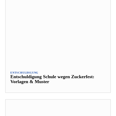
ENTSCHULDIGUNG
Entschuldigung Schule wegen Zuckerfest:
Vorlagen & Muster