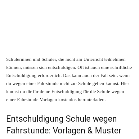
Schülerinnen und Schüler, die nicht am Unterricht teilnehmen
können, müssen sich entschuldigen. Oft ist auch eine schriftliche
Entschuldigung erforderlich. Das kann auch der Fall sein, wenn
du wegen einer Fahrstunde nicht zur Schule gehen kannst. Hier
kannst du dir für deine Entschuldigung für die Schule wegen
einer Fahrstunde Vorlagen kostenlos herunterladen.
Entschuldigung Schule wegen
Fahrstunde: Vorlagen & Muster