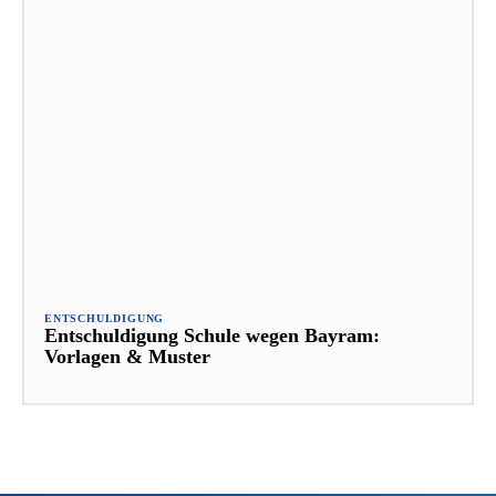
ENTSCHULDIGUNG
Entschuldigung Schule wegen Bayram:
Vorlagen & Muster