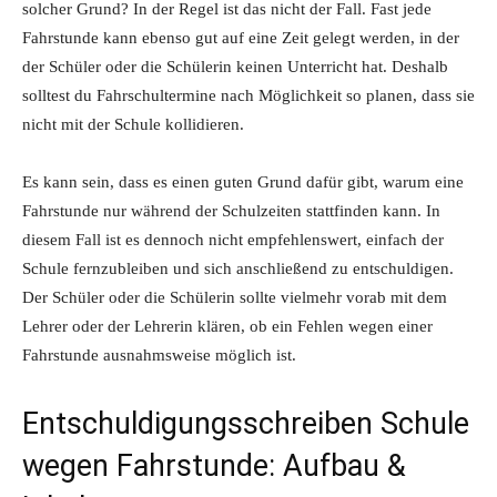
solcher Grund? In der Regel ist das nicht der Fall. Fast jede
Fahrstunde kann ebenso gut auf eine Zeit gelegt werden, in der
der Schüler oder die Schülerin keinen Unterricht hat. Deshalb
solltest du Fahrschultermine nach Möglichkeit so planen, dass sie
nicht mit der Schule kollidieren.
Es kann sein, dass es einen guten Grund dafür gibt, warum eine
Fahrstunde nur während der Schulzeiten stattfinden kann. In
diesem Fall ist es dennoch nicht empfehlenswert, einfach der
Schule fernzubleiben und sich anschließend zu entschuldigen.
Der Schüler oder die Schülerin sollte vielmehr vorab mit dem
Lehrer oder der Lehrerin klären, ob ein Fehlen wegen einer
Fahrstunde ausnahmsweise möglich ist.
Entschuldigungsschreiben Schule
wegen Fahrstunde: Aufbau &