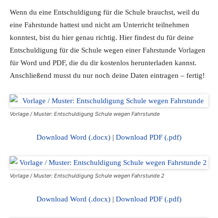
Wenn du eine Entschuldigung für die Schule brauchst, weil du
eine Fahrstunde hattest und nicht am Unterricht teilnehmen
konntest, bist du hier genau richtig. Hier findest du für deine
Entschuldigung für die Schule wegen einer Fahrstunde Vorlagen
für Word und PDF, die du dir kostenlos herunterladen kannst.
Anschließend musst du nur noch deine Daten eintragen – fertig!
Vorlage / Muster: Entschuldigung Schule wegen Fahrstunde
Download Word (.docx)
|
Download PDF (.pdf)
Vorlage / Muster: Entschuldigung Schule wegen Fahrstunde 2
Download Word (.docx)
|
Download PDF (.pdf)