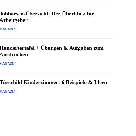
Jobbörsen-Übersicht: Der Überblick für
Arbeitgeber
MAGAZIN
Hundertertafel + Übungen & Aufgaben zum
Ausdrucken
MAGAZIN
Türschild Kinderzimmer: 6 Beispiele & Ideen
MAGAZIN