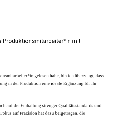
 Produktionsmitarbeiter*in mit
onsmitarbeiter*in gelesen habe, bin ich überzeugt, dass
ung in der Produktion eine ideale Ergänzung für Ihr
ich auf die Einhaltung strenger Qualitätsstandards und
Fokus auf Präzision hat dazu beigetragen, die