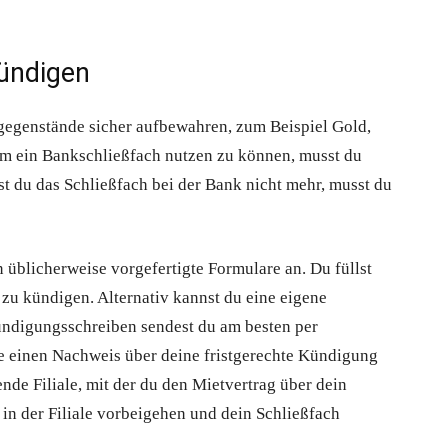
kündigen
gegenstände sicher aufbewahren, zum Beispiel Gold,
m ein Bankschließfach nutzen zu können, musst du
t du das Schließfach bei der Bank nicht mehr, musst du
üblicherweise vorgefertigte Formulare an. Du füllst
zu kündigen. Alternativ kannst du eine eigene
ündigungsschreiben sendest du am besten per
te einen Nachweis über deine fristgerechte Kündigung
ende Filiale, mit der du den Mietvertrag über dein
 in der Filiale vorbeigehen und dein Schließfach