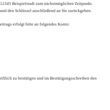
 12345 Beispielstadt zum nächstmöglichen Zeitpunkt.
und den Schlüssel anschließend an Sie zurückgeben.
eitrags erfolgt bitte an folgendes Konto:
iftlich zu bestätigen und im Bestätigungsschreiben den