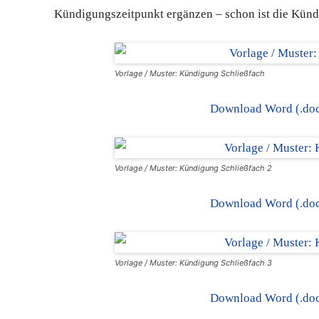
Kündigungszeitpunkt ergänzen – schon ist die Künd
Vorlage / Muster: Kündigung Schließfach
Download Word (.do
Vorlage / Muster: Kündigung Schließfach 2
Download Word (.do
Vorlage / Muster: Kündigung Schließfach 3
Download Word (.do