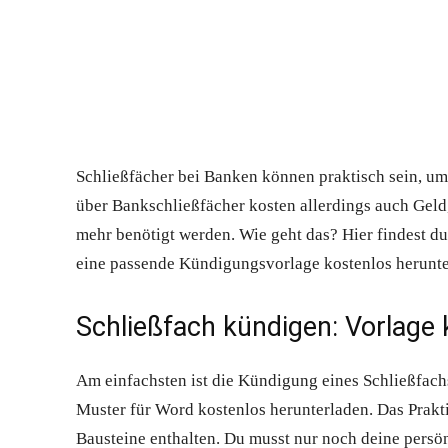
Schließfächer bei Banken können praktisch sein, u
über Bankschließfächer kosten allerdings auch Geld,
mehr benötigt werden. Wie geht das? Hier findest d
eine passende Kündigungsvorlage kostenlos herunte
Schließfach kündigen: Vorlage 
Am einfachsten ist die Kündigung eines Schließfachs
Muster für Word kostenlos herunterladen. Das Praktis
Bausteine enthalten. Du musst nur noch deine pers