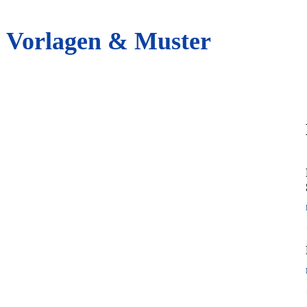
: Vorlagen & Muster