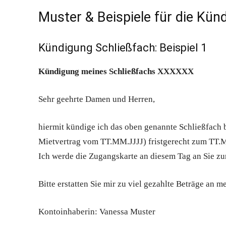
Muster & Beispiele für die Kün
Kündigung Schließfach: Beispiel 1
Kündigung meines Schließfachs XXXXXX
Sehr geehrte Damen und Herren,
hiermit kündige ich das oben genannte Schließfac
Mietvertrag vom TT.MM.JJJJ) fristgerecht zum TT.M
Ich werde die Zugangskarte an diesem Tag an Sie z
Bitte erstatten Sie mir zu viel gezahlte Beträge an 
Kontoinhaberin: Vanessa Muster