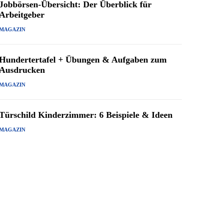
Jobbörsen-Übersicht: Der Überblick für
Arbeitgeber
MAGAZIN
Hundertertafel + Übungen & Aufgaben zum
Ausdrucken
MAGAZIN
Türschild Kinderzimmer: 6 Beispiele & Ideen
MAGAZIN