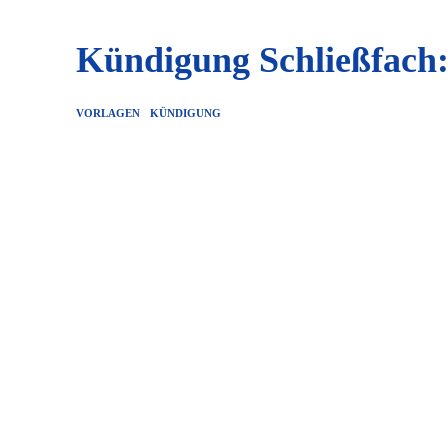
Kündigung Schließfach
VORLAGEN
KÜNDIGUNG