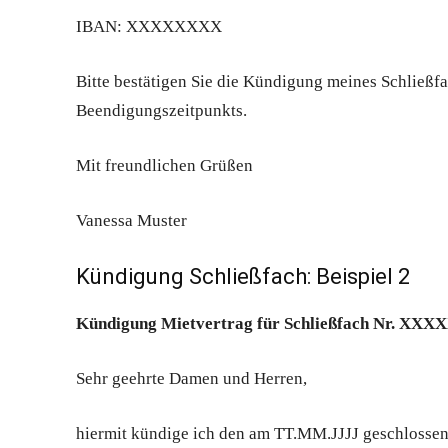
IBAN: XXXXXXXX
Bitte bestätigen Sie die Kündigung meines Schließfa
Beendigungszeitpunkts.
Mit freundlichen Grüßen
Vanessa Muster
Kündigung Schließfach: Beispiel 2
Kündigung Mietvertrag für Schließfach Nr. XXX
Sehr geehrte Damen und Herren,
hiermit kündige ich den am TT.MM.JJJJ geschlossen