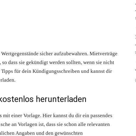
m Wertgegenstände sicher aufzubewahren. Mietverträge
 so dass sie gekündigt werden sollten, wenn sie nicht
u Tipps für dein Kündigungsschreiben und kannst dir
rladen.
kostenlos herunterladen
 mit einer Vorlage. Hier kannst du dir ein passendes
che an Vorlagen ist, dass sie schon alle relevanten
önlichen Angaben und den gewünschten