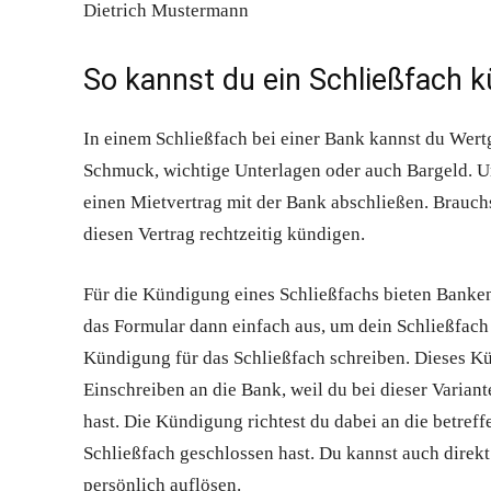
Dietrich Mustermann
So kannst du ein Schließfach 
In einem Schließfach bei einer Bank kannst du Wert
Schmuck, wichtige Unterlagen oder auch Bargeld. U
einen Mietvertrag mit der Bank abschließen. Brauchs
diesen Vertrag rechtzeitig kündigen.
Für die Kündigung eines Schließfachs bieten Banken 
das Formular dann einfach aus, um dein Schließfach 
Kündigung für das Schließfach schreiben. Dieses K
Einschreiben an die Bank, weil du bei dieser Varian
hast. Die Kündigung richtest du dabei an die betreff
Schließfach geschlossen hast. Du kannst auch direkt
persönlich auflösen.