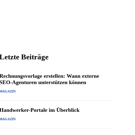
Letzte Beiträge
Rechnungsvorlage erstellen: Wann externe
SEO-Agenturen unterstützen können
MAGAZIN
Handwerker-Portale im Überblick
MAGAZIN