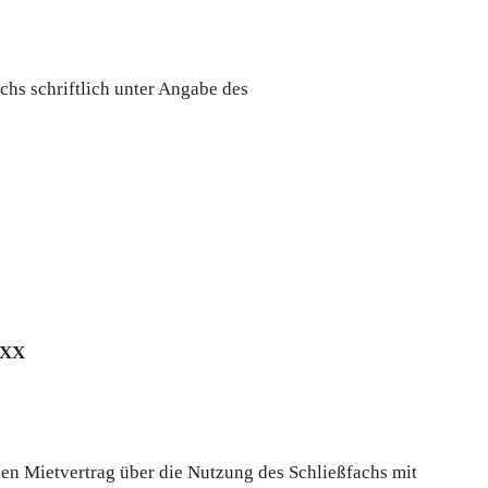
chs schriftlich unter Angabe des
XXX
en Mietvertrag über die Nutzung des Schließfachs mit