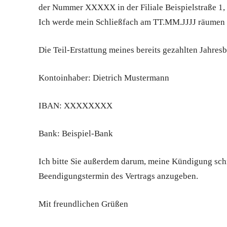
der Nummer XXXXX in der Filiale Beispielstraße 1,
Ich werde mein Schließfach am TT.MM.JJJJ räumen 
Die Teil-Erstattung meines bereits gezahlten Jahresb
Kontoinhaber: Dietrich Mustermann
IBAN: XXXXXXXX
Bank: Beispiel-Bank
Ich bitte Sie außerdem darum, meine Kündigung schr
Beendigungstermin des Vertrags anzugeben.
Mit freundlichen Grüßen